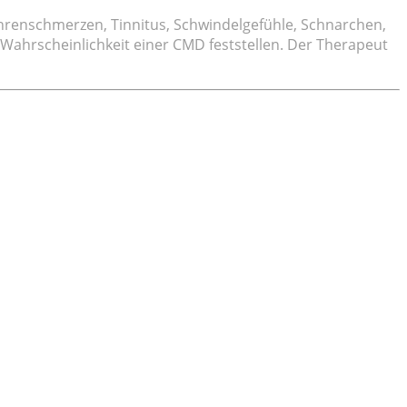
hrenschmerzen, Tinnitus, Schwindelgefühle, Schnarchen,
 Wahrscheinlichkeit einer CMD feststellen. Der Therapeut